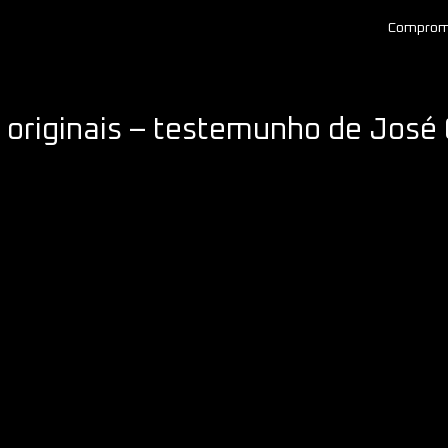
Comprom
originais – testemunho de José