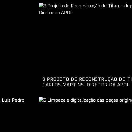
8 PROJETO DE RECONSTRUÇÃO DO T
CARLOS MARTINS, DIRETOR DA APDL