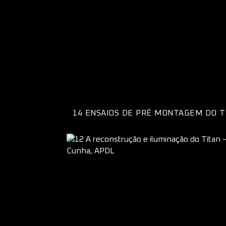
14 ENSAIOS DE PRÉ MONTAGEM DO T