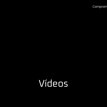
Comprom
Vídeos