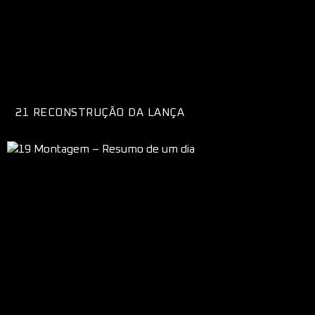
21 RECONSTRUÇÃO DA LANÇA