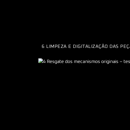
6 LIMPEZA E DIGITALIZAÇÃO DAS PEÇ