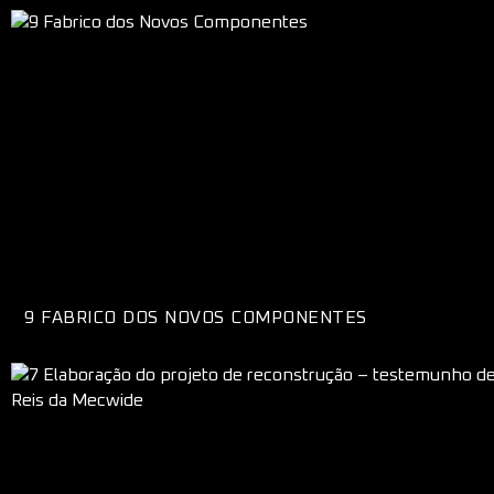
9 FABRICO DOS NOVOS COMPONENTES