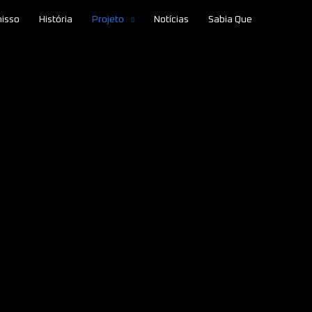
isso
História
Projeto
Notícias
Sabia Que