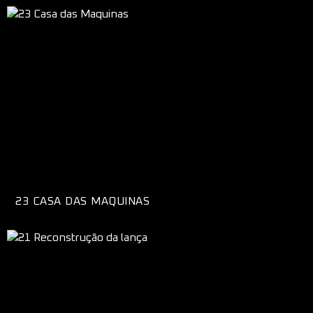
23 CASA DAS MAQUINAS