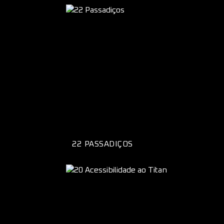
22 PASSADIÇOS