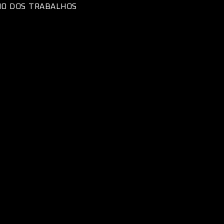
UMO DOS TRABALHOS