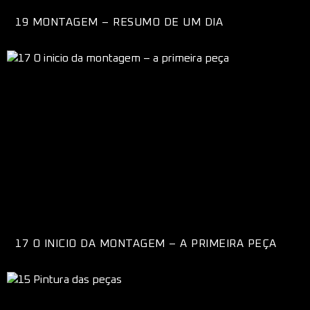
19 MONTAGEM – RESUMO DE UM DIA
17 O INICIO DA MONTAGEM – A PRIMEIRA PEÇA