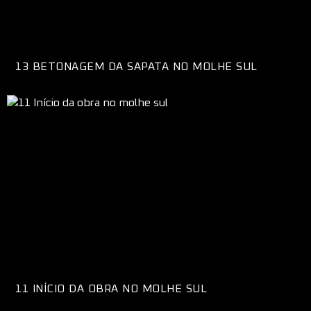
13 BETONAGEM DA SAPATA NO MOLHE SUL
11 INÍCIO DA OBRA NO MOLHE SUL