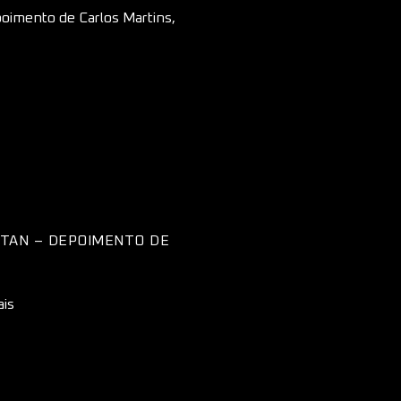
ITAN – DEPOIMENTO DE