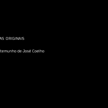
AS ORIGINAIS