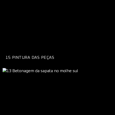
15 PINTURA DAS PEÇAS