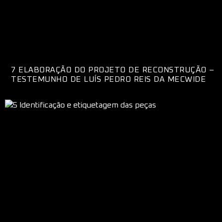
7 ELABORAÇÃO DO PROJETO DE RECONSTRUÇÃO –
TESTEMUNHO DE LUÍS PEDRO REIS DA MECWIDE