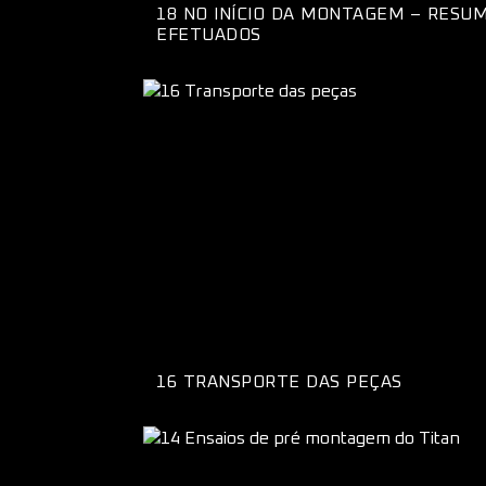
18 NO INÍCIO DA MONTAGEM – RES
EFETUADOS
16 TRANSPORTE DAS PEÇAS