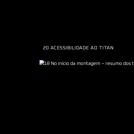
20 ACESSIBILIDADE AO TITAN