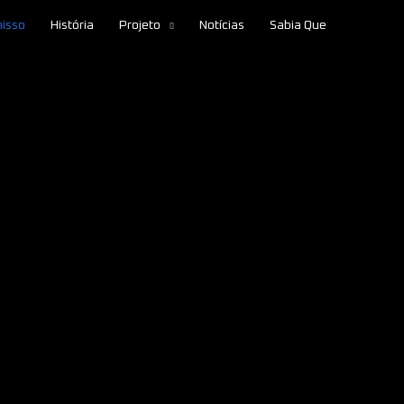
isso
História
Projeto
Notícias
Sabia Que