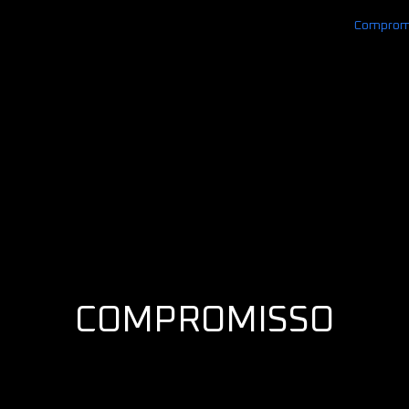
Comprom
COMPROMISSO