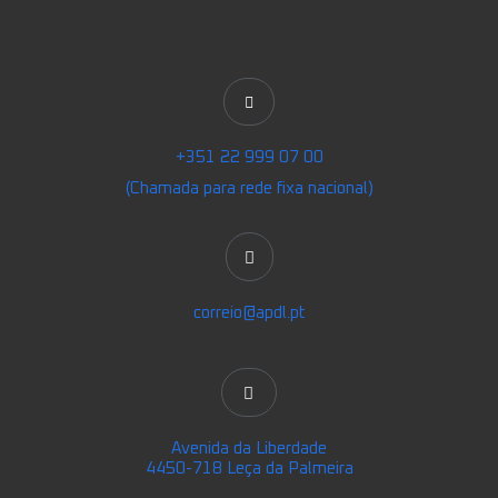
+351 22 999 07 00
(Chamada para rede fixa nacional)
correio@apdl.pt
Avenida da Liberdade
4450-718 Leça da Palmeira