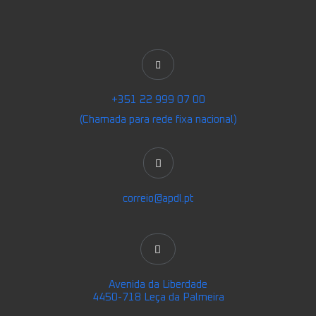
+351 22 999 07 00
(Chamada para rede fixa nacional)
correio@apdl.pt
Avenida da Liberdade
4450-718 Leça da Palmeira