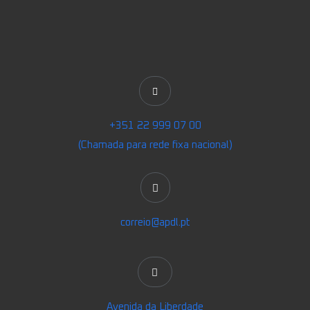
+351 22 999 07 00
(Chamada para rede fixa nacional)
correio@apdl.pt
Avenida da Liberdade