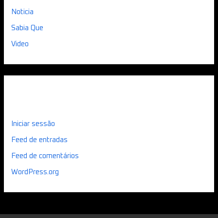
Noticia
Sabia Que
Video
Meta
Iniciar sessão
Feed de entradas
Feed de comentários
WordPress.org