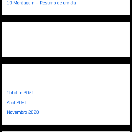
19 Montagem – Resumo de um dia
Comentários recentes
Arquivo
Outubro 2021
Abril 2021
Novembro 2020