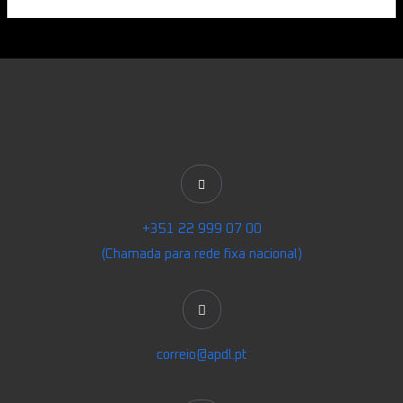
+351 22 999 07 00
(Chamada para rede fixa nacional)
correio@apdl.pt