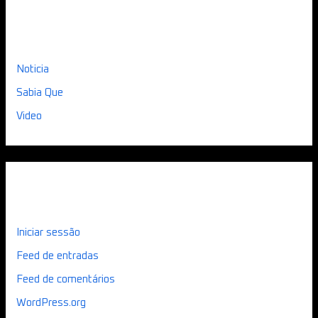
Categorias
Noticia
Sabia Que
Video
Meta
Iniciar sessão
Feed de entradas
Feed de comentários
WordPress.org