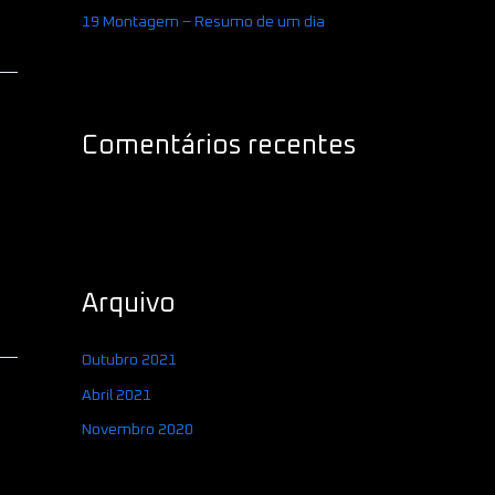
19 Montagem – Resumo de um dia
Comentários recentes
Arquivo
Outubro 2021
Abril 2021
Novembro 2020