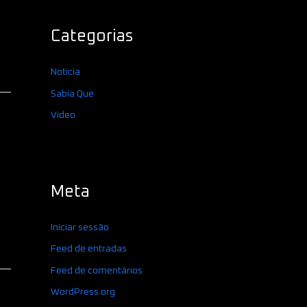
Categorias
Noticia
Sabia Que
Video
Meta
Iniciar sessão
Feed de entradas
Feed de comentários
WordPress.org