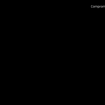
Comprom